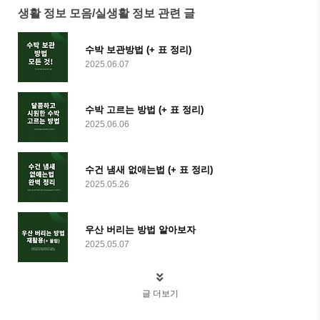
생활 정보 모음/실생활 정보 관련 글
수박 보관방법 (+ 표 정리)
2025.06.07
수박 고르는 방법 (+ 표 정리)
2025.06.06
수건 냄새 없애는법 (+ 표 정리)
2025.05.26
우산 버리는 방법 알아보자
2025.05.07
글 더보기