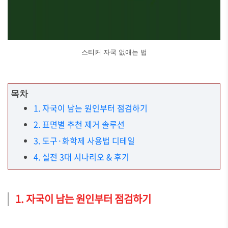
스티커 자국 없애는 법
목차
1. 자국이 남는 원인부터 점검하기
2. 표면별 추천 제거 솔루션
3. 도구·화학제 사용법 디테일
4. 실전 3대 시나리오 & 후기
1. 자국이 남는 원인부터 점검하기