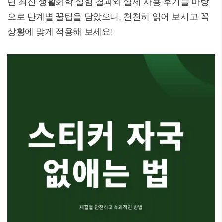
년 최신 생활화학 실험 결과와 실제 사용 후기를 바탕
으로 단계별 꿀팁을 담았으니, 천천히 읽어 보시고 꼭
상황에 맞게 적용해 보세요!