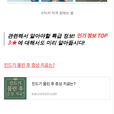
스티커 자국 없애는 법
인기 정보 TOP
관련해서 알아야할 특급 정보!
3 ★
에 대해서도 미리 알아둡시다!
진드기 물린 후 증상 치료는?
진드기 물린 후 증상 치료는?
ksecretrich.com