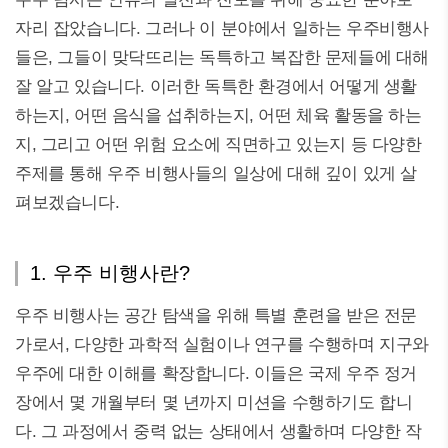
자리 잡았습니다. 그러나 이 분야에서 일하는 우주비행사
들은, 그들이 맞닥뜨리는 독특하고 복잡한 문제들에 대해
잘 알고 있습니다. 이러한 독특한 환경에서 어떻게 생활
하는지, 어떤 음식을 섭취하는지, 어떤 체육 활동을 하는
지, 그리고 어떤 위험 요소에 직면하고 있는지 등 다양한
주제를 통해 우주 비행사들의 일상에 대해 깊이 있게 살
펴보겠습니다.
1. 우주 비행사란?
우주 비행사는 공간 탐색을 위해 특별 훈련을 받은 전문
가로서, 다양한 과학적 실험이나 연구를 수행하며 지구와
우주에 대한 이해를 확장합니다. 이들은 국제 우주 정거
장에서 몇 개월부터 몇 년까지 미션을 수행하기도 합니
다. 그 과정에서 중력 없는 상태에서 생활하며 다양한 작