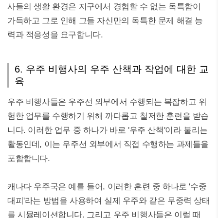
사들의 생활 환경은 지구에서 경험할 수 없는 독특함이
가득하고 그로 인해 그들 자신만의 독특한 문제 해결 능
력과 적응성을 요구합니다.
6. 우주 비행사의 우주 산책과 작업에 대한 교
육
우주 비행사들은 우주선 외부에서 수행되는 복잡하고 위
험한 업무를 수행하기 위해 까다롭고 철저한 훈련을 받습
니다. 이러한 업무 중 하나가 바로 '우주 산책'이라 불리는
활동인데, 이는 우주선 외부에서 직접 수행하는 과제들을
포함합니다.
캐나다 우주국은 예를 들어, 이러한 훈련 중 하나로 '수중
대피'라는 방법을 사용하여 실제 우주와 같은 무중력 상태
를 시뮬레이션합니다. 그리고 우주 비행사들은 이럴 때