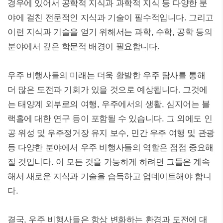
경우에 있어서 공학적 지식과 과학적 지식 등 다양한 분
야에 걸친 전문적인 지식과 기술이 필수적입니다. 그리고
이런 지식과 기술을 얻기 위해서는 과학, 수학, 공학 등의
분야에서 깊은 학문적 배경이 필요합니다.
우주 비행사들의 미래는 더욱 활발한 우주 탐사를 통해
더 많은 도전과 기회가 있을 것으로 예상됩니다. 그것에
는 태양계 외부로의 여행, 우주에서의 생활, 심지어는 블
랙홀에 대한 연구 등이 포함될 수 있습니다. 그 외에도 인
공 위성 및 우주정거장 유지 보수, 민간 우주 여행 및 관광
등 다양한 분야에서 우주 비행사들의 역할은 점점 중요해
질 것입니다. 이 모든 것을 가능하게 하려면 그들은 계속
해서 새로운 지식과 기술을 습득하고 업데이트해야 합니
다.
결국, 우주 비행사들은 항상 변화하는 환경과 도전에 대