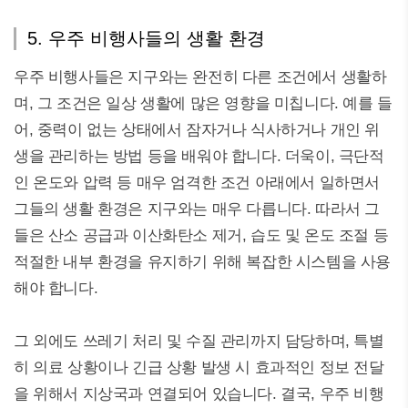
5. 우주 비행사들의 생활 환경
우주 비행사들은 지구와는 완전히 다른 조건에서 생활하
며, 그 조건은 일상 생활에 많은 영향을 미칩니다. 예를 들
어, 중력이 없는 상태에서 잠자거나 식사하거나 개인 위
생을 관리하는 방법 등을 배워야 합니다. 더욱이, 극단적
인 온도와 압력 등 매우 엄격한 조건 아래에서 일하면서
그들의 생활 환경은 지구와는 매우 다릅니다. 따라서 그
들은 산소 공급과 이산화탄소 제거, 습도 및 온도 조절 등
적절한 내부 환경을 유지하기 위해 복잡한 시스템을 사용
해야 합니다.
그 외에도 쓰레기 처리 및 수질 관리까지 담당하며, 특별
히 의료 상황이나 긴급 상황 발생 시 효과적인 정보 전달
을 위해서 지상국과 연결되어 있습니다. 결국, 우주 비행