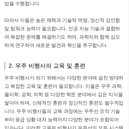
업을 수행합니다.
따라서 이들은 높은 체력과 기술적 역량, 정신적 강인함
및 팀워크 능력이 필요합니다. 인공 지능 기술과 결합하
여 복잡한 문제를 해결하기도 하며, 과학자와 함께 심오
하게 연구하여 새로운 발견과 혁신을 추구합니다.
2. 우주 비행사의 교육 및 훈련
우주 비행사가 되기 위해서는 다양한 분야에 걸친 방대하
고 복잡한 교육 및 훈련이 필요합니다. 이들은 우주 과학,
물리학, 공학, 의학 등 다양한 학문 분야에서 깊은 지식을
쌓아야 하며, 신체적인 훈련과 정신적인 훈련도 필수적입
니다. 우주 비행사들의 교육 과정에는 우주선 조작 기술
부터 응급 상황 대처 능력까지 다양한 분야가 포함되어
있습니다. 이러한 교육은 비행사가 우주선의 모든 시스템