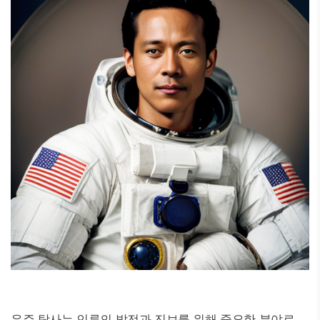
우주 탐사는 인류의 발전과 진보를 위해 중요한 분야로