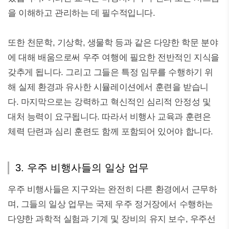
을 이해하고 관리하는 데 필수적입니다.
또한 천문학, 기상학, 생물학 등과 같은 다양한 학문 분야
에 대해 배움으로써 우주 여행에 필요한 전반적인 지식을
갖추게 됩니다. 그리고 그들은 특정 임무를 수행하기 위
해 실제 환경과 유사한 시뮬레이션에서 훈련을 받습니
다. 마지막으로는 강력하고 혁신적인 심리적 안정성 및
대처 능력이 요구됩니다. 따라서 비행사 교육과 훈련은
체력 단련과 심리 훈련도 함께 포함되어 있어야 합니다.
3. 우주 비행사들의 일상 업무
우주 비행사들은 지구와는 완전히 다른 환경에서 근무하
며, 그들의 일상 업무는 국제 우주 정거장에서 수행하는
다양한 과학적 실험과 기계 및 장비의 유지 보수, 우주선