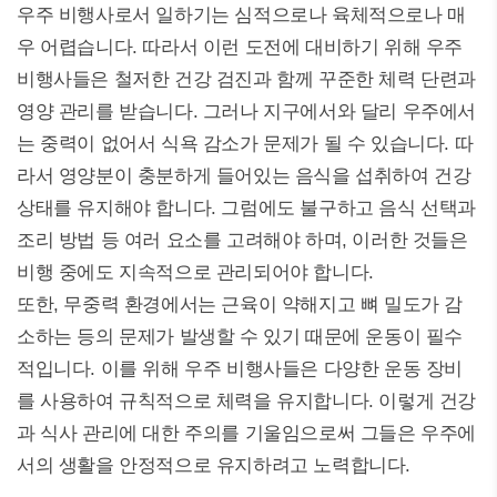
우주 비행사로서 일하기는 심적으로나 육체적으로나 매
우 어렵습니다. 따라서 이런 도전에 대비하기 위해 우주
비행사들은 철저한 건강 검진과 함께 꾸준한 체력 단련과
영양 관리를 받습니다. 그러나 지구에서와 달리 우주에서
는 중력이 없어서 식욕 감소가 문제가 될 수 있습니다. 따
라서 영양분이 충분하게 들어있는 음식을 섭취하여 건강
상태를 유지해야 합니다. 그럼에도 불구하고 음식 선택과
조리 방법 등 여러 요소를 고려해야 하며, 이러한 것들은
비행 중에도 지속적으로 관리되어야 합니다.
또한, 무중력 환경에서는 근육이 약해지고 뼈 밀도가 감
소하는 등의 문제가 발생할 수 있기 때문에 운동이 필수
적입니다. 이를 위해 우주 비행사들은 다양한 운동 장비
를 사용하여 규칙적으로 체력을 유지합니다. 이렇게 건강
과 식사 관리에 대한 주의를 기울임으로써 그들은 우주에
서의 생활을 안정적으로 유지하려고 노력합니다.