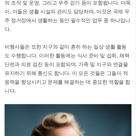
의 조작 및 운영, 그리고 우주 걷기 등이 포함됩니다. 더욱
이, 이들은 생활 시설의 관리도 담당하며, 이것은 국제 우
주 정거장에서 생활하는 동안 필수적인 업무 중 하나입니
다.
비행사들은 또한 지구와 같이 흔히 하는 일상 생활 활동
도 수행합니다. 이러한 활동에는 식사 준비 및 섭취, 체력
단련과 의료 검진 등이 포함되며, 가족 및 지구와 연결을
유지하기 위해 통신도 합니다. 이 모든 것들은 그들이 적
응력을 향상시키고 문제를 해결하는 데 중요한 역할을 합
니다.