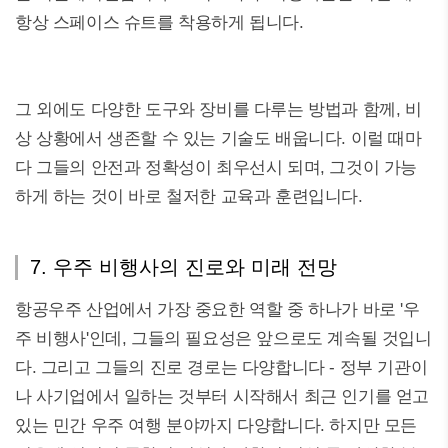
항상 스페이스 슈트를 착용하게 됩니다.
그 외에도 다양한 도구와 장비를 다루는 방법과 함께, 비
상 상황에서 생존할 수 있는 기술도 배웁니다. 이럴 때마
다 그들의 안전과 정확성이 최우선시 되며, 그것이 가능
하게 하는 것이 바로 철저한 교육과 훈련입니다.
7. 우주 비행사의 진로와 미래 전망
항공우주 산업에서 가장 중요한 역할 중 하나가 바로 '우
주 비행사'인데, 그들의 필요성은 앞으로도 계속될 것입니
다. 그리고 그들의 진로 경로는 다양합니다 - 정부 기관이
나 사기업에서 일하는 것부터 시작해서 최근 인기를 얻고
있는 민간 우주 여행 분야까지 다양합니다. 하지만 모든