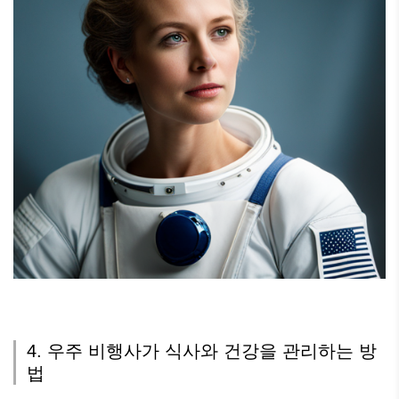
4. 우주 비행사가 식사와 건강을 관리하는 방
법