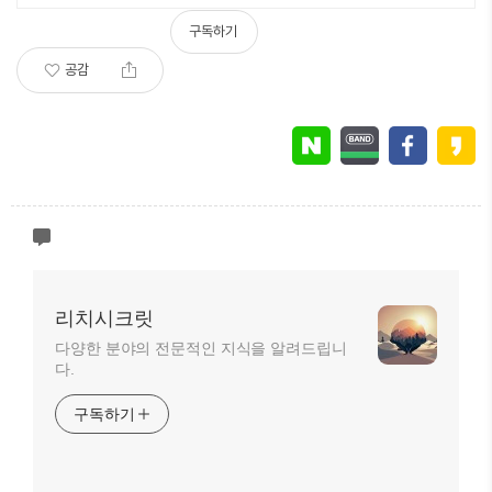
구독하기
공감
리치시크릿
다양한 분야의 전문적인 지식을 알려드립니
다.
구독하기