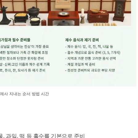
제사 지내는 순서 방법 시간
, 나물, 과일, 떡 등 홀수를 기본으로 준비