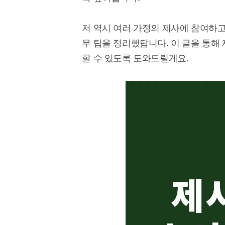
저 역시 여러 가정의 제사에 참여하고
무 팁을 정리했답니다. 이 글을 통해
할 수 있도록 도와드릴게요.