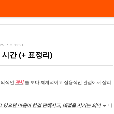
25. 7. 2. 12:21
시간 (+ 표정리)
제사
 의식인
를 보다 체계적이고 실용적인 관점에서 살펴
고 있으면 마음이 한결 편해지고, 예절을 지키는 의미
도 더