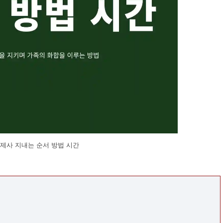
제사 지내는 순서 방법 시간