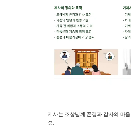
제사는 조상님께 존경과 감사의 마음
요.