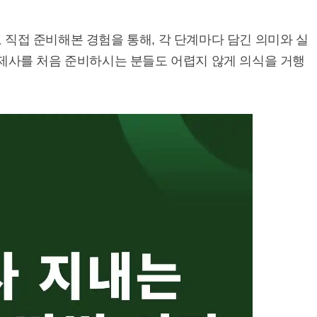
 직접 준비해본 경험을 통해, 각 단계마다 담긴 의미와 실
 제사를 처음 준비하시는 분들도 어렵지 않게 의식을 거행