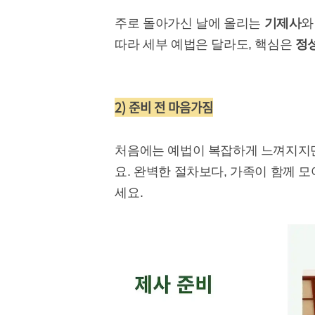
주로 돌아가신 날에 올리는
기제사
와
따라 세부 예법은 달라도, 핵심은
정
2) 준비 전 마음가짐
처음에는 예법이 복잡하게 느껴지지만
요. 완벽한 절차보다, 가족이 함께 
세요.