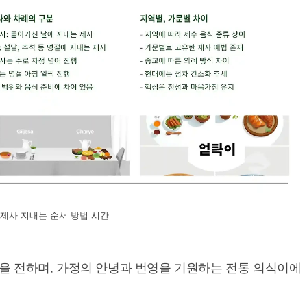
제사 지내는 순서 방법 시간
을 전하며, 가정의 안녕과 번영을 기원하는 전통 의식이에