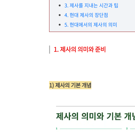
3. 제사를 지내는 시간과 팁
4. 현대 제사의 장단점
5. 현대에서의 제사의 의미
1. 제사의 의미와 준비
1) 제사의 기본 개념