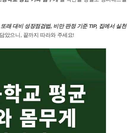
라
또래 대비 성장점검법, 비만 판정 기준 TIP, 집에서 실천
담았으니, 끝까지 따라와 주세요!