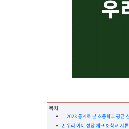
목차
1. 2023 통계로 본 초등학교 평균
2. 우리 아이 성장 체크 & 학교 서류