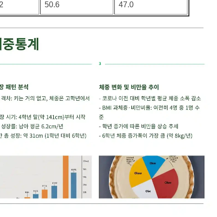
2
50.6
47.0