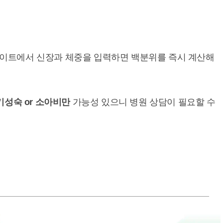
이트에서 신장과 체중을 입력하면 백분위를 즉시 계산해
조기성숙 or 소아비만
가능성 있으니 병원 상담이 필요할 수