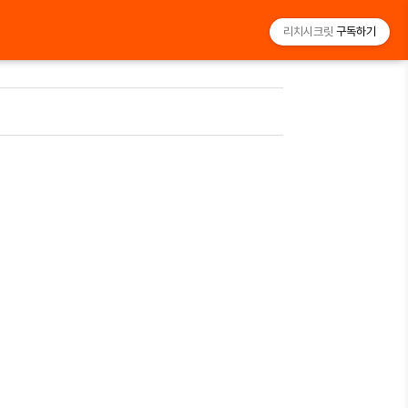
리치시크릿
구독하기