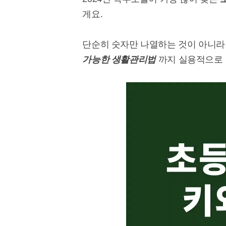
게요.
단순히 숫자만 나열하는 것이 아니
가능한 생활관리법
까지 실용적으로 