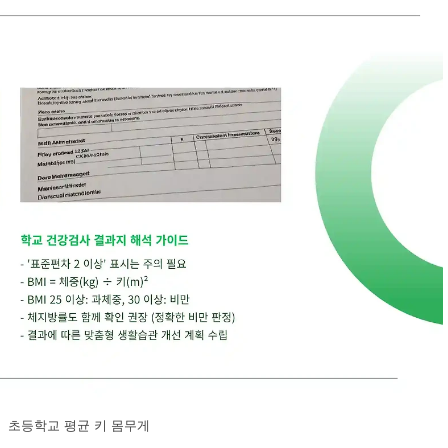
초등학교 평균 키 몸무게